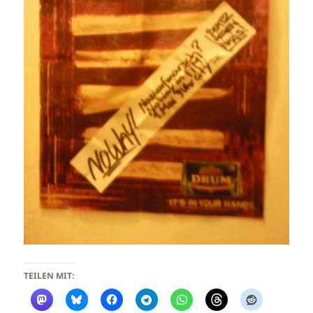
TEILEN MIT: