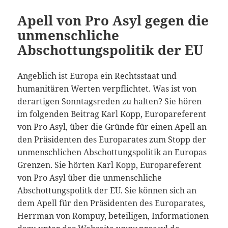
Apell von Pro Asyl gegen die
unmenschliche
Abschottungspolitik der EU
Angeblich ist Europa ein Rechtsstaat und
humanitären Werten verpflichtet. Was ist von
derartigen Sonntagsreden zu halten? Sie hören
im folgenden Beitrag Karl Kopp, Europareferent
von Pro Asyl, über die Gründe für einen Apell an
den Präsidenten des Europarates zum Stopp der
unmenschlichen Abschottungspolitik an Europas
Grenzen. Sie hörten Karl Kopp, Europareferent
von Pro Asyl über die unmenschliche
Abschottungspolitk der EU. Sie können sich an
dem Apell für den Präsidenten des Europarates,
Herrman von Rompuy, beteiligen, Informationen