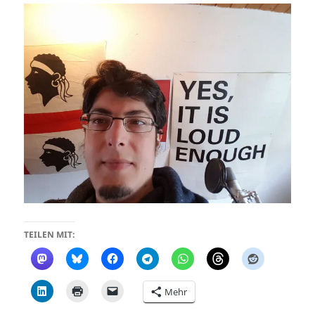
TEILEN MIT:
Mehr