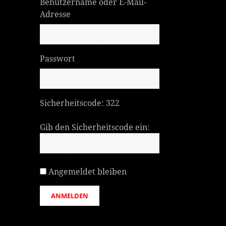
Benutzername oder E-Mail-
Adresse
Passwort
Sicherheitscode:
322
Gib den Sicherheitscode ein:
Angemeldet bleiben
ANMELDEN