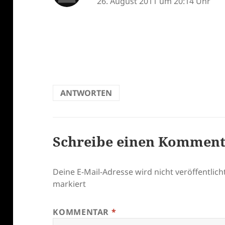
26. August 2011 um 20:14 Uhr
ANTWORTEN
Schreibe einen Kommen
Deine E-Mail-Adresse wird nicht veröffentlicht
markiert
KOMMENTAR
*