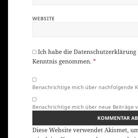
WEBSITE
Ich habe die
Datenschutzerklärung
Kenntnis genommen.
*
Benachrichtige mich über nachfolgende K
Benachrichtige mich über neue Beiträge vi
Diese Website verwendet Akismet, u