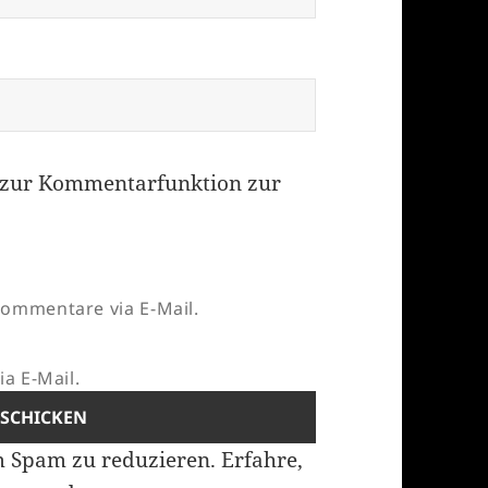
zur Kommentarfunktion zur
ommentare via E-Mail.
a E-Mail.
m Spam zu reduzieren.
Erfahre,