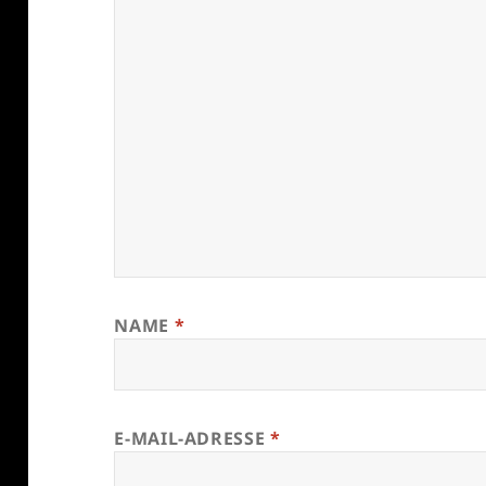
NAME
*
E-MAIL-ADRESSE
*