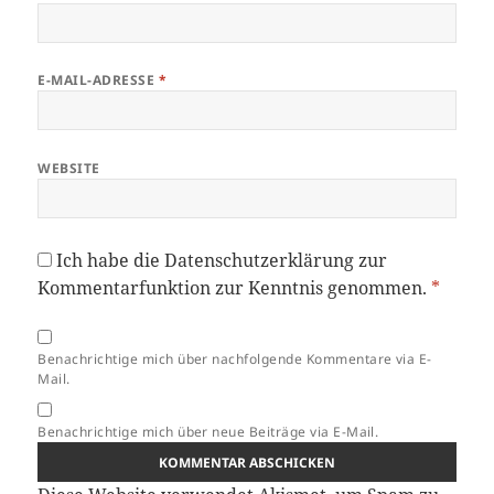
E-MAIL-ADRESSE
*
WEBSITE
Ich habe die
Datenschutzerklärung
zur
Kommentarfunktion zur Kenntnis genommen.
*
Benachrichtige mich über nachfolgende Kommentare via E-
Mail.
Benachrichtige mich über neue Beiträge via E-Mail.