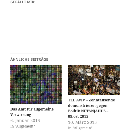
GEFÄLLT MIR:
ÄHNLICHE BEITRÄGE
TEL AVIV – Zehntausende
demonstrieren gegen
Das Amt für allgemeine
Politik NETANJAHUS –
Verwirrung
08.03. 2015
6. Januar 2015
10. März 2015
In "Allgemein"
In "Allgemein"