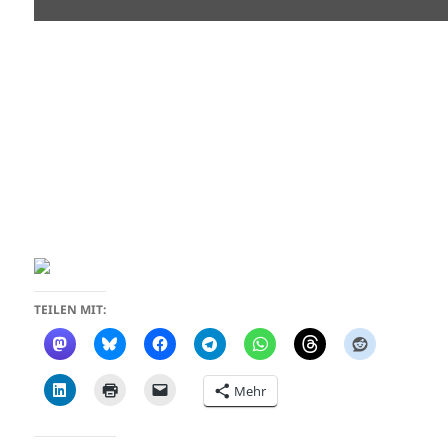
TEILEN MIT:
Mehr