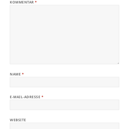
KOMMENTAR
*
NAME
*
E-MAIL-ADRESSE
*
WEBSITE