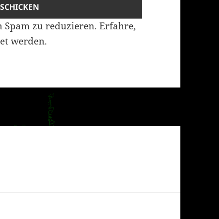
m Spam zu reduzieren.
Erfahre,
et werden.