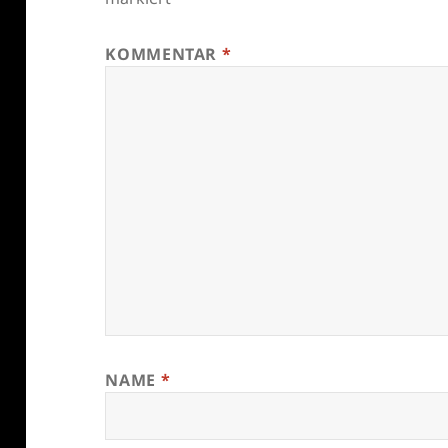
KOMMENTAR
*
NAME
*