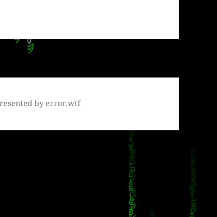
resented by error.wtf