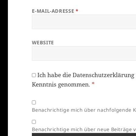
E-MAIL-ADRESSE
*
WEBSITE
Ich habe die
Datenschutzerklärung
Kenntnis genommen.
*
Benachrichtige mich über nachfolgende K
Benachrichtige mich über neue Beiträge vi