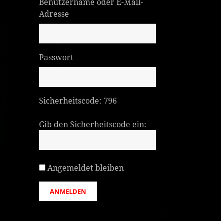
Benutzername oder E-Mail-
Adresse
Passwort
Sicherheitscode:
796
Gib den Sicherheitscode ein:
Angemeldet bleiben
ANMELDEN