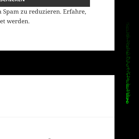
m Spam zu reduzieren.
Erfahre,
et werden.