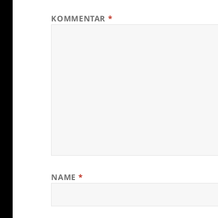
KOMMENTAR
*
NAME
*