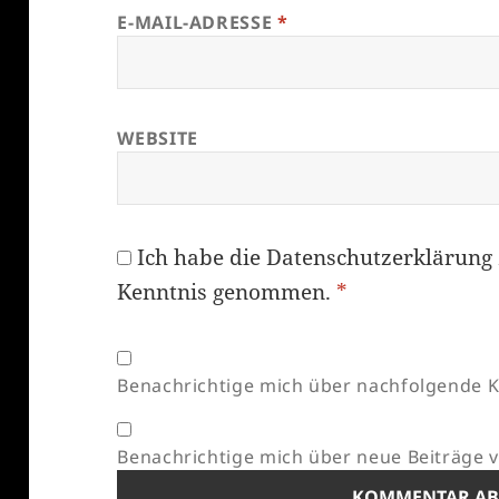
E-MAIL-ADRESSE
*
WEBSITE
Ich habe die
Datenschutzerklärung
Kenntnis genommen.
*
Benachrichtige mich über nachfolgende K
Benachrichtige mich über neue Beiträge vi