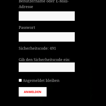
Benutzername oder E-Mail-
Adresse
Passwort
Sicherheitscode:
491
Gib den Sicherheitscode ein:
Angemeldet bleiben
ANMELDEN