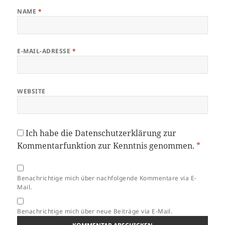
NAME
*
E-MAIL-ADRESSE
*
WEBSITE
Ich habe die
Datenschutzerklärung
zur
Kommentarfunktion zur Kenntnis genommen.
*
Benachrichtige mich über nachfolgende Kommentare via E-
Mail.
Benachrichtige mich über neue Beiträge via E-Mail.