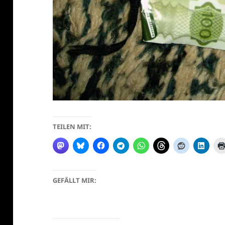
klärung
TEILEN MIT:
GEFÄLLT MIR: