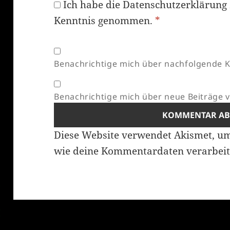
Ich habe die
Datenschutzerklärung
Kenntnis genommen.
*
Benachrichtige mich über nachfolgende K
Benachrichtige mich über neue Beiträge vi
Diese Website verwendet Akismet, u
wie deine Kommentardaten verarbeit