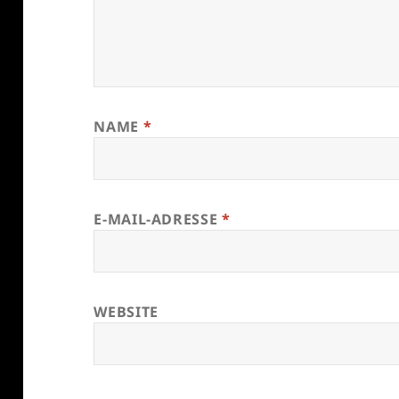
NAME
*
E-MAIL-ADRESSE
*
WEBSITE