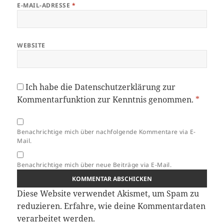
E-MAIL-ADRESSE
*
WEBSITE
Ich habe die
Datenschutzerklärung
zur
Kommentarfunktion zur Kenntnis genommen.
*
Benachrichtige mich über nachfolgende Kommentare via E-
Mail.
Benachrichtige mich über neue Beiträge via E-Mail.
Diese Website verwendet Akismet, um Spam zu
reduzieren.
Erfahre, wie deine Kommentardaten
verarbeitet werden.