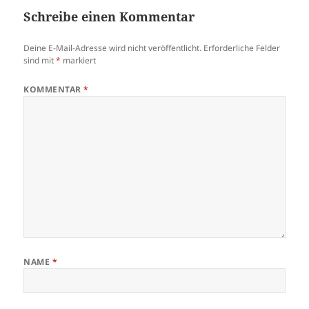
Schreibe einen Kommentar
Deine E-Mail-Adresse wird nicht veröffentlicht.
Erforderliche Felder
sind mit
*
markiert
KOMMENTAR
*
NAME
*