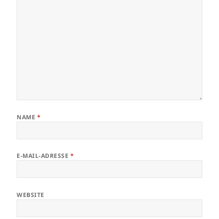
NAME
*
E-MAIL-ADRESSE
*
WEBSITE