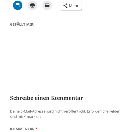
Mehr
GEFÄLLT MIR:
Schreibe einen Kommentar
Deine E-Mail-Adresse wird nicht veröffentlicht.
Erforderliche Felder
sind mit
*
markiert
KOMMENTAR
*