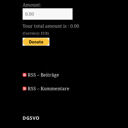
Amount:
Your total amount is :
0.00
(Currency: EUR)
RSS – Beiträge
RSS – Kommentare
DGSVO