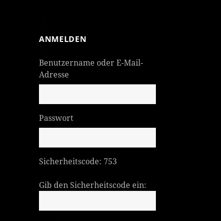
ANMELDEN
Benutzername oder E-Mail-
Adresse
Passwort
Sicherheitscode:
753
Gib den Sicherheitscode ein: