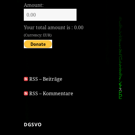
Amount:
Your total amount is :
0.00
(Currency: EUR)
RSS – Beiträge
RSS – Kommentare
DGSVO