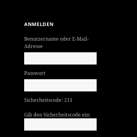
ANMELDEN
Benutzername oder E-Mail-
Adresse
Passwort
Sicherheitscode:
211
Gib den Sicherheitscode ein: