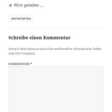
Wird geladen …
ANTWORTEN
Schreibe einen Kommentar
Deine E-Mail-Adresse wird nicht veröffentlicht.
Erforderliche Felder
sind mit
*
markiert
KOMMENTAR
*