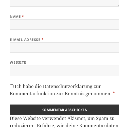
NAME
*
E-MAIL-ADRESSE
*
WEBSITE
Ich habe die
Datenschutzerklärung
zur
Kommentarfunktion zur Kenntnis genommen.
*
Diese Website verwendet Akismet, um Spam zu
reduzieren.
Erfahre, wie deine Kommentardaten