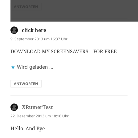
ANTWORTEN
click here
sagt:
9. September 2013 um 16:37 Uhr
DOWNLOAD MY SCREENSAVERS – FOR FREE
Wird geladen …
ANTWORTEN
XRumerTest
sagt:
22. Dezember 2013 um 18:16 Uhr
Hello. And Bye.