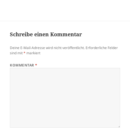
Schreibe einen Kommentar
Deine E-Mail-Adresse wird nicht veröffentlicht.
Erforderliche Felder
sind mit
*
markiert
KOMMENTAR
*