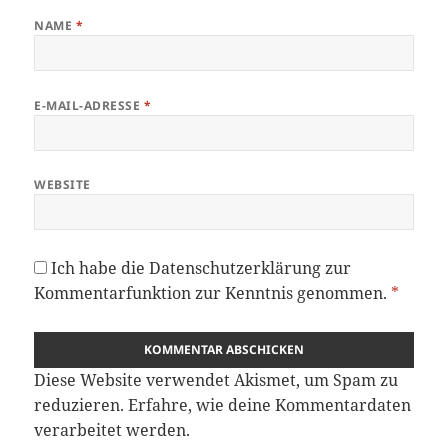
NAME
*
E-MAIL-ADRESSE
*
WEBSITE
Ich habe die
Datenschutzerklärung
zur
Kommentarfunktion zur Kenntnis genommen.
*
Diese Website verwendet Akismet, um Spam zu
reduzieren.
Erfahre, wie deine Kommentardaten
verarbeitet werden.