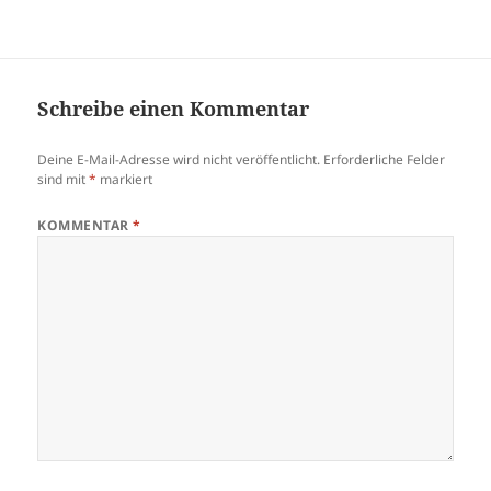
Schreibe einen Kommentar
Deine E-Mail-Adresse wird nicht veröffentlicht.
Erforderliche Felder
sind mit
*
markiert
KOMMENTAR
*