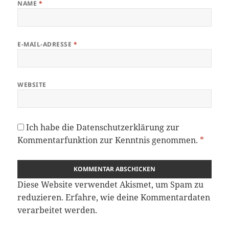
NAME
*
E-MAIL-ADRESSE
*
WEBSITE
Ich habe die
Datenschutzerklärung
zur
Kommentarfunktion zur Kenntnis genommen.
*
Diese Website verwendet Akismet, um Spam zu
reduzieren.
Erfahre, wie deine Kommentardaten
verarbeitet werden.