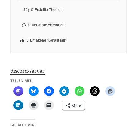
0
Erstellte Themen
0
Verfasste Antworten
0
Erhaltene "Gefällt mir"
discord-server
TEILEN MIT:
Mehr
GEFÄLLT MIR: