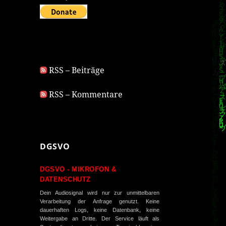
RSS – Beiträge
RSS – Kommentare
DGSVO
DGSVO - MIKROFON &
DATENSCHUTZ
Dein Audiosignal wird nur zur unmittelbaren
Verarbeitung der Anfrage genutzt. Keine
dauerhaften Logs, keine Datenbank, keine
Weitergabe an Dritte. Der Service läuft als