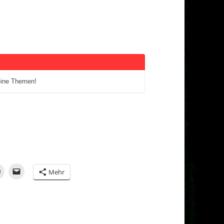
eine Themen!
Mehr