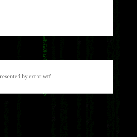
resented by error.wtf