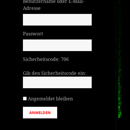
Benutzername oder E-Mail-
Adresse
Passwort
Sicherheitscode:
706
Gib den Sicherheitscode ein:
Angemeldet bleiben
ANMELDEN