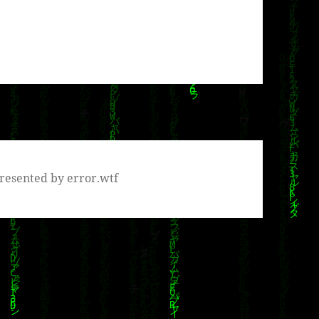
resented by error.wtf