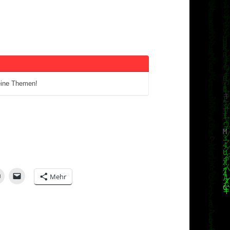
eine Themen!
Mehr