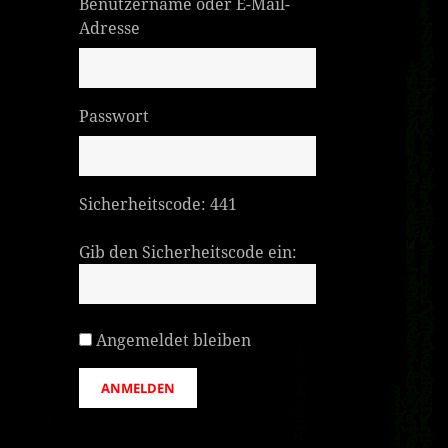
Benutzername oder E-Mail-
Adresse
Passwort
Sicherheitscode:
441
Gib den Sicherheitscode ein:
Angemeldet bleiben
ANMELDEN