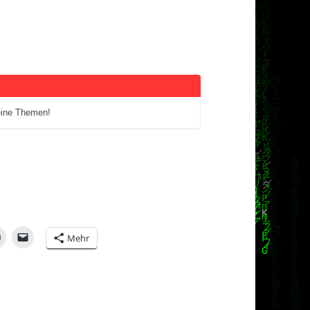
eine Themen!
Mehr