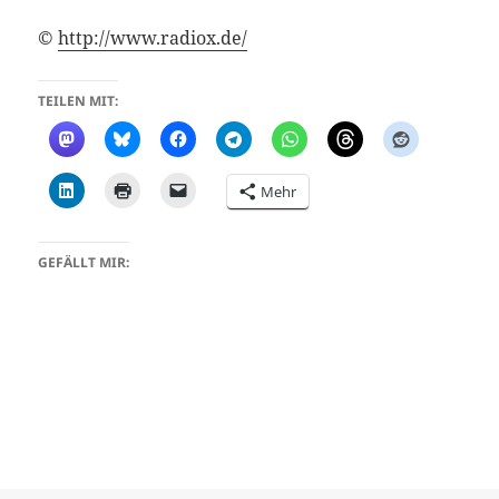
©
http://www.radiox.de/
TEILEN MIT:
Mehr
GEFÄLLT MIR: