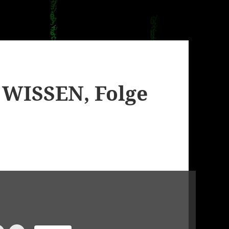
 WISSEN, Folge