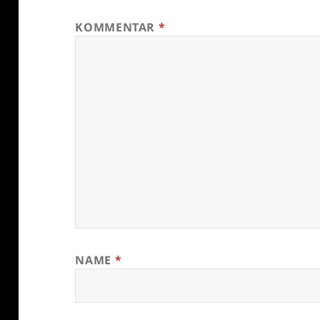
KOMMENTAR
*
NAME
*