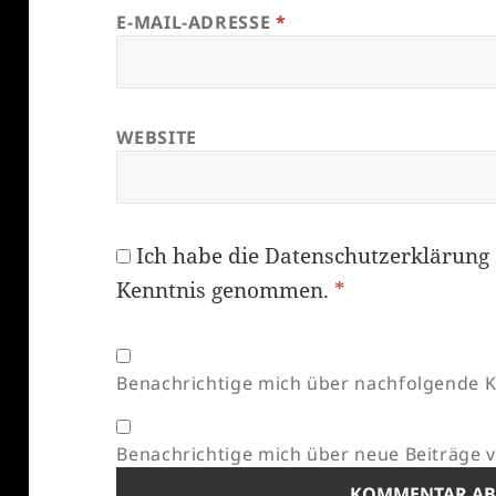
E-MAIL-ADRESSE
*
WEBSITE
Ich habe die
Datenschutzerklärung
Kenntnis genommen.
*
Benachrichtige mich über nachfolgende K
Benachrichtige mich über neue Beiträge vi