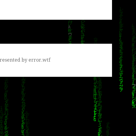
resented by error.wtf