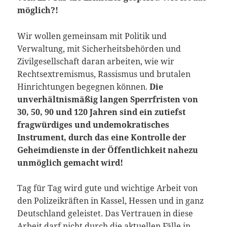
möglich?!
Wir wollen gemeinsam mit Politik und
Verwaltung, mit Sicherheitsbehörden und
Zivilgesellschaft daran arbeiten, wie wir
Rechtsextremismus, Rassismus und brutalen
Hinrichtungen begegnen können.
Die
unverhältnismäßig langen Sperrfristen von
30, 50, 90 und 120 Jahren sind ein zutiefst
fragwürdiges und undemokratisches
Instrument, durch das eine Kontrolle der
Geheimdienste in der Öffentlichkeit nahezu
unmöglich gemacht wird!
Tag für Tag wird gute und wichtige Arbeit von
den Polizeikräften in Kassel, Hessen und in ganz
Deutschland geleistet. Das Vertrauen in diese
Arbeit darf nicht durch die aktuellen Fälle in