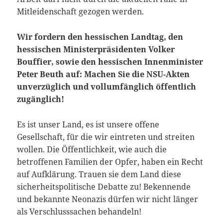
Mitleidenschaft gezogen werden.
Wir fordern den hessischen Landtag, den
hessischen Ministerpräsidenten Volker
Bouffier, sowie den hessischen Innenminister
Peter Beuth auf: Machen Sie die NSU-Akten
unverzüglich und vollumfänglich öffentlich
zugänglich!
Es ist unser Land, es ist unsere offene
Gesellschaft, für die wir eintreten und streiten
wollen. Die Öffentlichkeit, wie auch die
betroffenen Familien der Opfer, haben ein Recht
auf Aufklärung. Trauen sie dem Land diese
sicherheitspolitische Debatte zu! Bekennende
und bekannte Neonazis dürfen wir nicht länger
als Verschlusssachen behandeln!