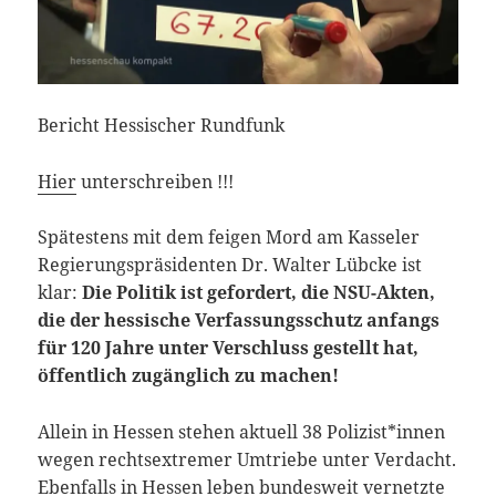
Bericht Hessischer Rundfunk
Hier
unterschreiben !!!
Spätestens mit dem feigen Mord am Kasseler
Regierungspräsidenten Dr. Walter Lübcke ist
klar:
Die Politik ist gefordert, die NSU-Akten,
die der hessische Verfassungsschutz anfangs
für 120 Jahre unter Verschluss gestellt hat,
öffentlich zugänglich zu machen!
Allein in Hessen stehen aktuell 38 Polizist*innen
wegen rechtsextremer Umtriebe unter Verdacht.
Ebenfalls in Hessen leben bundesweit vernetzte