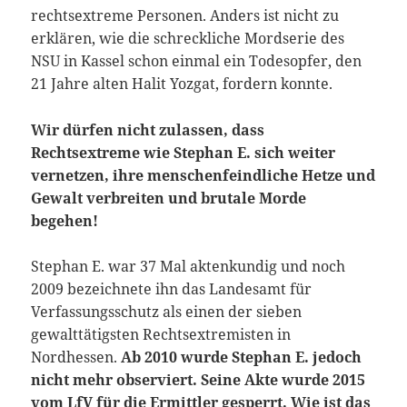
rechtsextreme Personen. Anders ist nicht zu
erklären, wie die schreckliche Mordserie des
NSU in Kassel schon einmal ein Todesopfer, den
21 Jahre alten Halit Yozgat, fordern konnte.
Wir dürfen nicht zulassen, dass
Rechtsextreme wie Stephan E. sich weiter
vernetzen, ihre menschenfeindliche Hetze und
Gewalt verbreiten und brutale Morde
begehen!
Stephan E. war 37 Mal aktenkundig und noch
2009 bezeichnete ihn das Landesamt für
Verfassungsschutz als einen der sieben
gewalttätigsten Rechtsextremisten in
Nordhessen.
Ab 2010 wurde Stephan E. jedoch
nicht mehr observiert. Seine Akte wurde 2015
vom LfV für die Ermittler gesperrt. Wie ist das