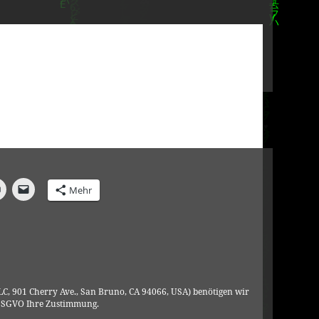
Mehr
C, 901 Cherry Ave., San Bruno, CA 94066, USA) benötigen wir
DSGVO Ihre Zustimmung.