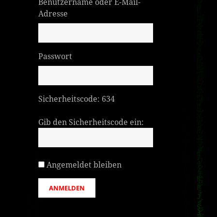
Benutzername oder E-Mail-
Adresse
Passwort
Sicherheitscode:
634
Gib den Sicherheitscode ein:
Angemeldet bleiben
ANMELDEN