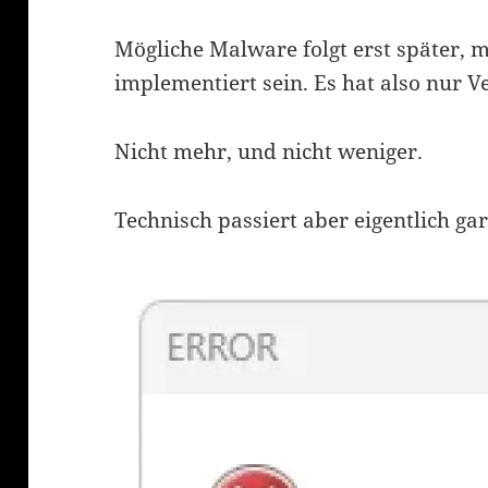
Mögliche Malware folgt erst später, m
implementiert sein. Es hat also nur 
Nicht mehr, und nicht weniger.
Technisch passiert aber eigentlich ga