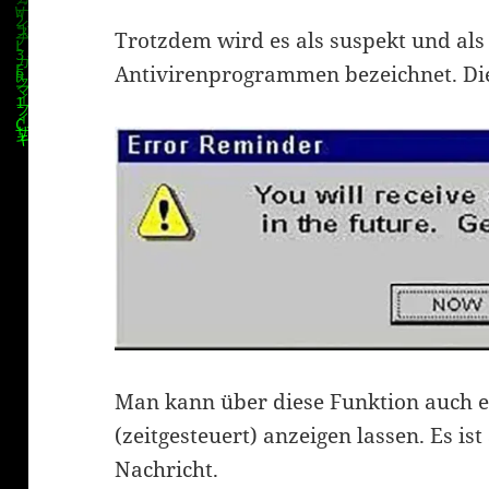
Trotzdem wird es als suspekt und als
Antivirenprogrammen bezeichnet. Dies
Man kann über diese Funktion auch 
(zeitgesteuert) anzeigen lassen. Es ist
Nachricht.