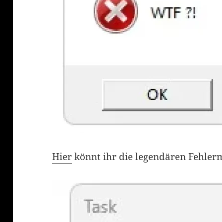
Hier
könnt ihr die legendären Fehler