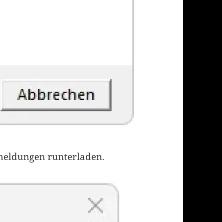
meldungen runterladen.