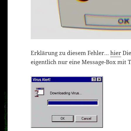
Erklärung zu diesem Fehler…
hier
Die
eigentlich nur eine Message-Box mit T