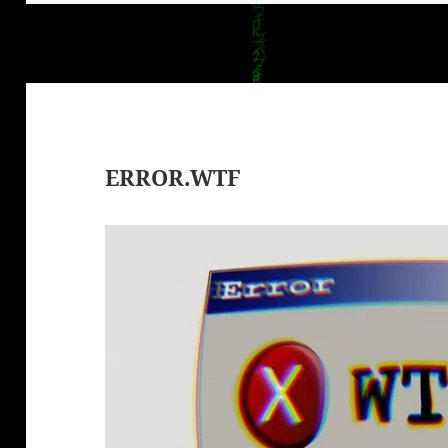
ERROR.WTF