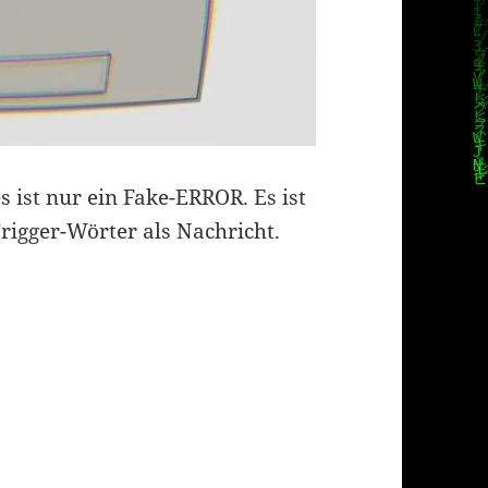
s ist nur ein Fake-ERROR. Es ist
rigger-Wörter als Nachricht.