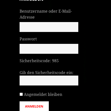
Benutzername oder E-Mail-
Adresse
Passwort
Sicherheitscode:
985
Gib den Sicherheitscode ein:
Angemeldet bleiben
ANMELDEN