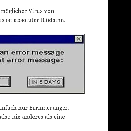
 möglicher Virus von
 ist absoluter Blödsinn.
einfach nur Errinnerungen
 also nix anderes als eine