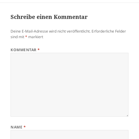
Schreibe einen Kommentar
Deine E-Mail-Adresse wird nicht veröffentlicht.
Erforderliche Felder
sind mit
*
markiert
KOMMENTAR
*
NAME
*