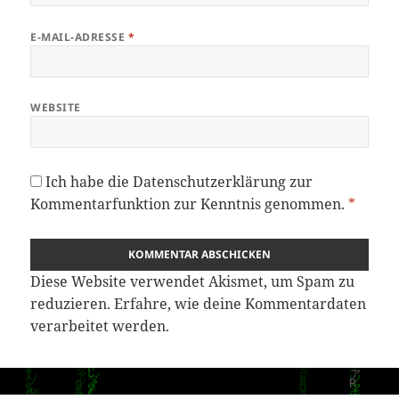
E-MAIL-ADRESSE
*
WEBSITE
Ich habe die
Datenschutzerklärung
zur
Kommentarfunktion zur Kenntnis genommen.
*
Diese Website verwendet Akismet, um Spam zu
reduzieren.
Erfahre, wie deine Kommentardaten
verarbeitet werden.