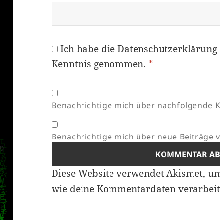
Ich habe die
Datenschutzerklärung
Kenntnis genommen.
*
Benachrichtige mich über nachfolgende K
Benachrichtige mich über neue Beiträge vi
Diese Website verwendet Akismet, u
wie deine Kommentardaten verarbeit