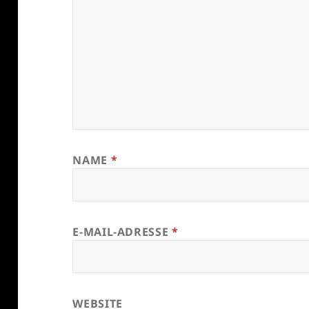
NAME
*
E-MAIL-ADRESSE
*
WEBSITE