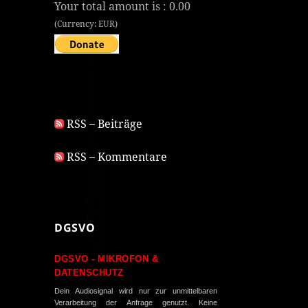
Your total amount is :
0.00
(Currency: EUR)
RSS – Beiträge
RSS – Kommentare
DGSVO
DGSVO - MIKROFON &
DATENSCHUTZ
Dein Audiosignal wird nur zur unmittelbaren
Verarbeitung der Anfrage genutzt. Keine