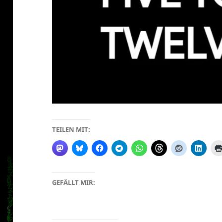
TEILEN MIT:
GEFÄLLT MIR: