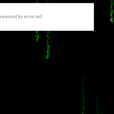
resented by error.wtf