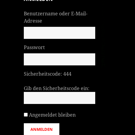
Benutzername oder E-Mail-
Adresse
Passwort
Sicherheitscode:
444
Gib den Sicherheitscode ein:
Angemeldet bleiben
ANMELDEN