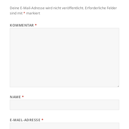
zu den eigentlichen…
Deine E-Mail-Adresse wird nicht veröffentlicht.
Erforderliche Felder
sind mit
*
markiert
KOMMENTAR
*
NAME
*
E-MAIL-ADRESSE
*