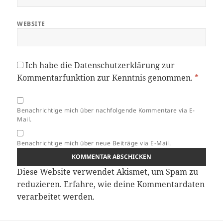
WEBSITE
Ich habe die
Datenschutzerklärung
zur
Kommentarfunktion zur Kenntnis genommen.
*
Benachrichtige mich über nachfolgende Kommentare via E-
Mail.
Benachrichtige mich über neue Beiträge via E-Mail.
Diese Website verwendet Akismet, um Spam zu
reduzieren.
Erfahre, wie deine Kommentardaten
verarbeitet werden.