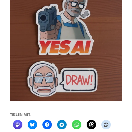
TEILEN MIT: