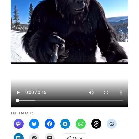
TEILEN MIT:
Mehr