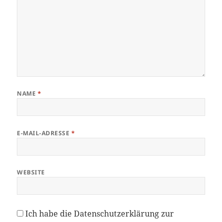
NAME
*
E-MAIL-ADRESSE
*
WEBSITE
Ich habe die
Datenschutzerklärung
zur