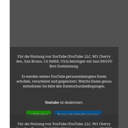
Für die Nutzung von YouTube (YouTube, LLC, 901 Cherry
Ave., San Bruno, CA 94066, USA) benötigen wir laut DSGVO
Ihre Zustimmung.
Es werden seitens YouTube personenbezogene Daten
erhoben, verarbeitet und gespeichert. Welche Daten genau
entnehmen Sie bitte den Datenschutzbedingungen.
Youtube
ist deaktiviert.
✓ Erlauben
Datenschutzbedingungen
Für die Nutzung von YouTube (YouTube, LLC, 901 Cherry