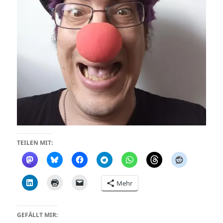
TEILEN MIT:
Mehr
GEFÄLLT MIR: