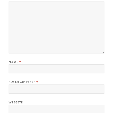
NAME
*
E-MAIL-ADRESSE
*
WEBSITE