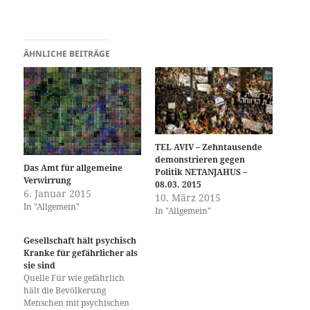
ÄHNLICHE BEITRÄGE
TEL AVIV – Zehntausende
demonstrieren gegen
Das Amt für allgemeine
Politik NETANJAHUS –
Verwirrung
08.03. 2015
6. Januar 2015
10. März 2015
In "Allgemein"
In "Allgemein"
Gesellschaft hält psychisch
Kranke für gefährlicher als
sie sind
Quelle Für wie gefährlich
hält die Bevölkerung
Menschen mit psychischen