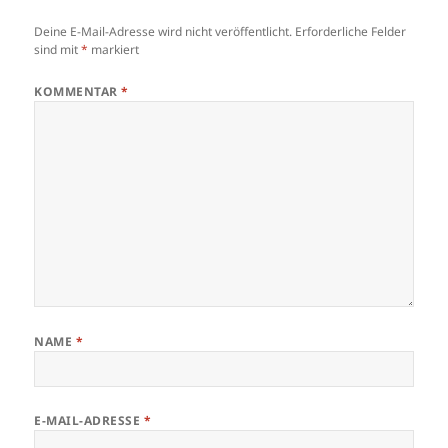
Deine E-Mail-Adresse wird nicht veröffentlicht.
Erforderliche Felder
sind mit
*
markiert
KOMMENTAR
*
NAME
*
E-MAIL-ADRESSE
*