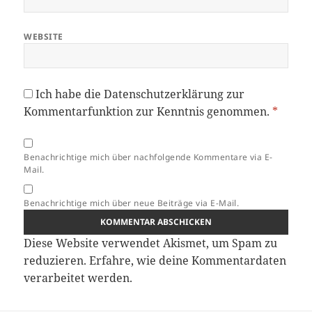
WEBSITE
Ich habe die
Datenschutzerklärung
zur
Kommentarfunktion zur Kenntnis genommen.
*
Benachrichtige mich über nachfolgende Kommentare via E-
Mail.
Benachrichtige mich über neue Beiträge via E-Mail.
Diese Website verwendet Akismet, um Spam zu
reduzieren.
Erfahre, wie deine Kommentardaten
verarbeitet werden.