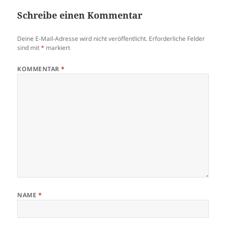
Schreibe einen Kommentar
Deine E-Mail-Adresse wird nicht veröffentlicht.
Erforderliche Felder
sind mit
*
markiert
KOMMENTAR
*
NAME
*