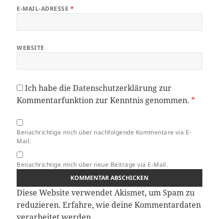
E-MAIL-ADRESSE
*
WEBSITE
Ich habe die
Datenschutzerklärung
zur
Kommentarfunktion zur Kenntnis genommen.
*
Benachrichtige mich über nachfolgende Kommentare via E-
Mail.
Benachrichtige mich über neue Beiträge via E-Mail.
Diese Website verwendet Akismet, um Spam zu
reduzieren.
Erfahre, wie deine Kommentardaten
verarbeitet werden.