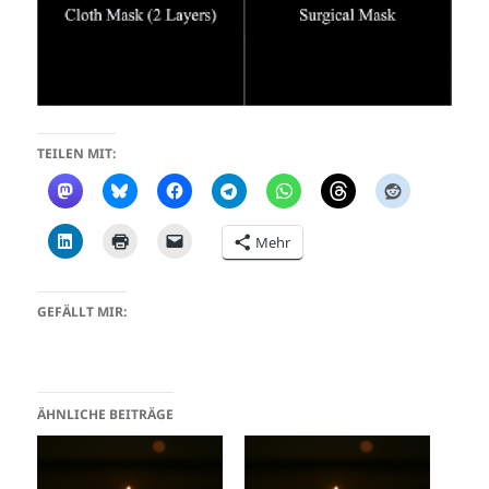
TEILEN MIT:
Mehr
GEFÄLLT MIR:
ÄHNLICHE BEITRÄGE