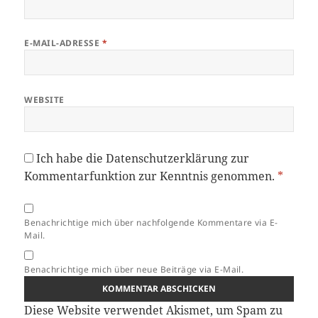
E-MAIL-ADRESSE
*
WEBSITE
Ich habe die
Datenschutzerklärung
zur
Kommentarfunktion zur Kenntnis genommen.
*
Benachrichtige mich über nachfolgende Kommentare via E-
Mail.
Benachrichtige mich über neue Beiträge via E-Mail.
Diese Website verwendet Akismet, um Spam zu