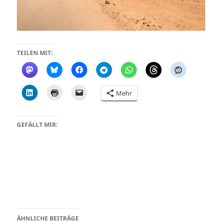
TEILEN MIT:
Mehr
GEFÄLLT MIR:
ÄHNLICHE BEITRÄGE