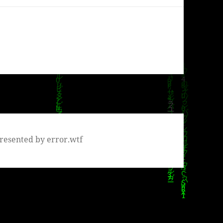
resented by error.wtf