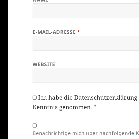
E-MAIL-ADRESSE
*
WEBSITE
Ich habe die
Datenschutzerklärung
Kenntnis genommen.
*
Benachrichtige mich über nachfolgende K