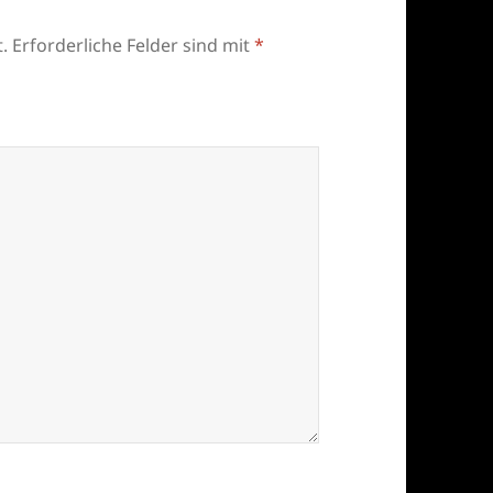
.
Erforderliche Felder sind mit
*