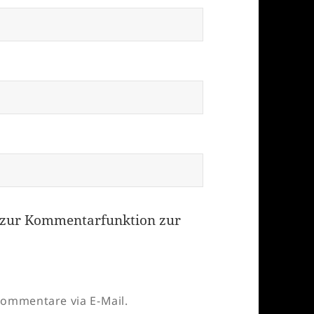
zur Kommentarfunktion zur
ommentare via E-Mail.