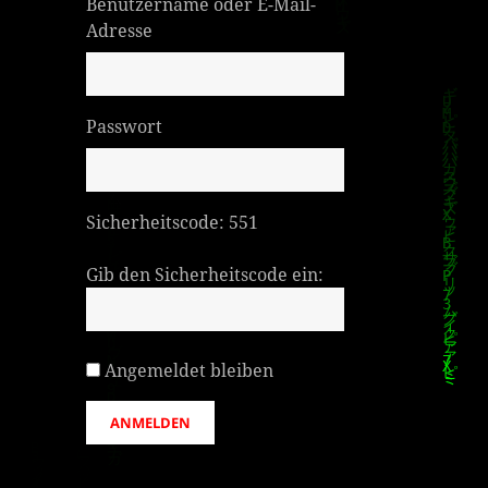
Benutzername oder E-Mail-
Adresse
Passwort
Sicherheitscode:
551
Gib den Sicherheitscode ein:
Angemeldet bleiben
ANMELDEN