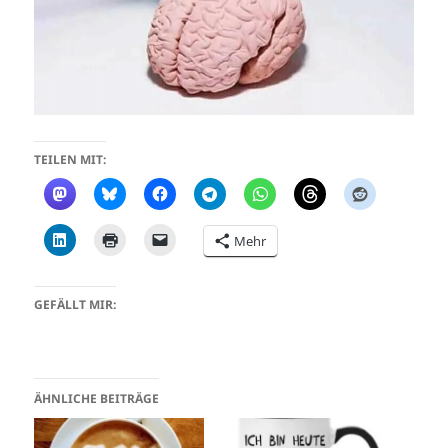
TEILEN MIT:
Mehr
GEFÄLLT MIR:
ÄHNLICHE BEITRÄGE