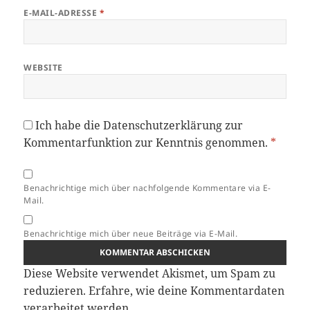
E-MAIL-ADRESSE
*
WEBSITE
Ich habe die
Datenschutzerklärung
zur
Kommentarfunktion zur Kenntnis genommen.
*
Benachrichtige mich über nachfolgende Kommentare via E-
Mail.
Benachrichtige mich über neue Beiträge via E-Mail.
Diese Website verwendet Akismet, um Spam zu
reduzieren.
Erfahre, wie deine Kommentardaten
verarbeitet werden.