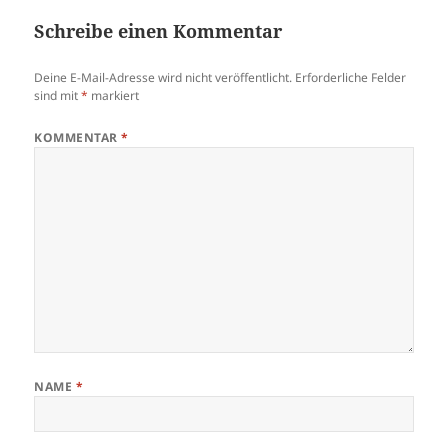
Schreibe einen Kommentar
Deine E-Mail-Adresse wird nicht veröffentlicht.
Erforderliche Felder
sind mit
*
markiert
KOMMENTAR
*
NAME
*