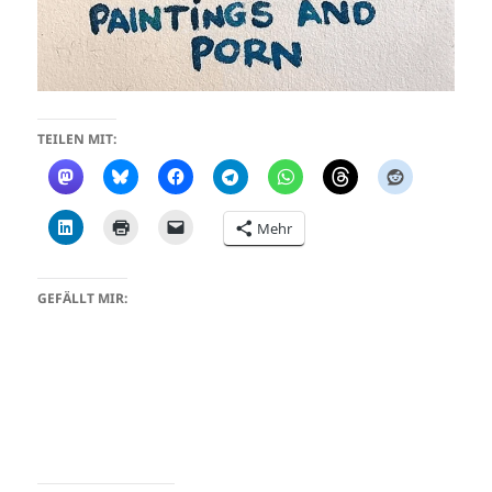
TEILEN MIT:
Mehr
GEFÄLLT MIR: