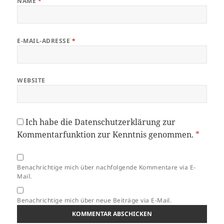
NAME
*
E-MAIL-ADRESSE
*
WEBSITE
Ich habe die
Datenschutzerklärung
zur
Kommentarfunktion zur Kenntnis genommen.
*
Benachrichtige mich über nachfolgende Kommentare via E-
Mail.
Benachrichtige mich über neue Beiträge via E-Mail.