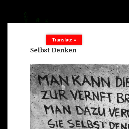
Translate »
Selbst Denken