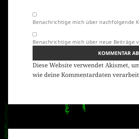
Benachrichtige mich über nachfolgende K
Benachrichtige mich über neue Beiträge vi
Diese Website verwendet Akismet, u
wie deine Kommentardaten verarbeit
Beitragsnavigation