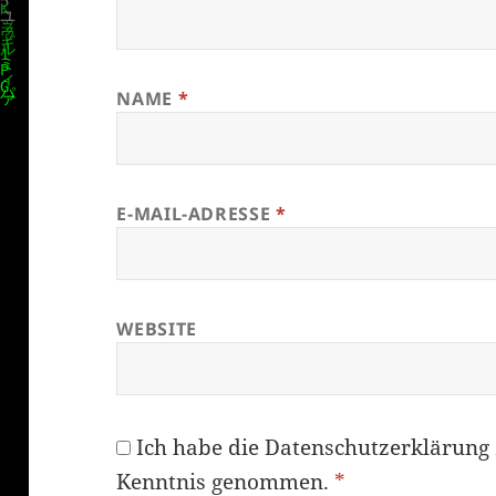
NAME
*
E-MAIL-ADRESSE
*
WEBSITE
Ich habe die
Datenschutzerklärung
Kenntnis genommen.
*