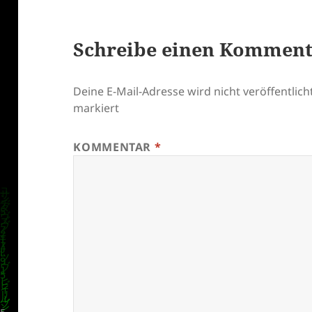
Schreibe einen Kommen
Deine E-Mail-Adresse wird nicht veröffentlicht
markiert
KOMMENTAR
*