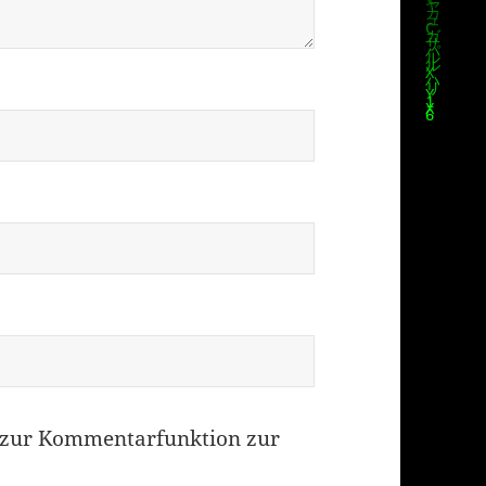
zur Kommentarfunktion zur