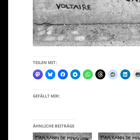
TEILEN MIT:
GEFÄLLT MIR:
ÄHNLICHE BEITRÄGE