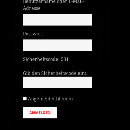
Benutzername oder E-Mail-
Adresse
Passwort
Sicherheitscode:
531
Gib den Sicherheitscode ein:
Angemeldet bleiben
ANMELDEN