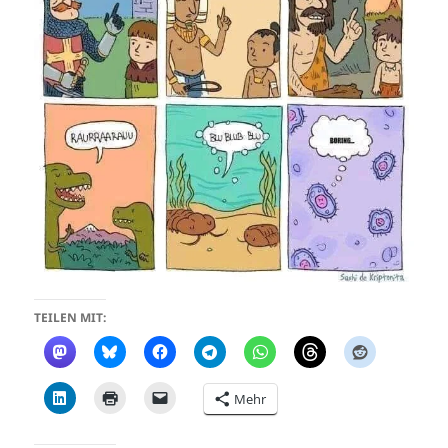
TEILEN MIT:
Mehr