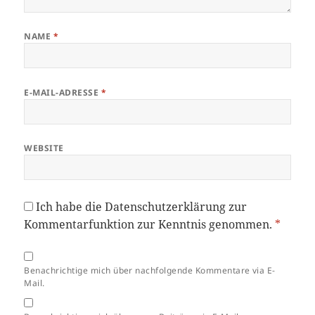
NAME
*
E-MAIL-ADRESSE
*
WEBSITE
Ich habe die
Datenschutzerklärung
zur
Kommentarfunktion zur Kenntnis genommen.
*
Benachrichtige mich über nachfolgende Kommentare via E-
Mail.