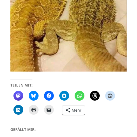
TEILEN MIT:
Mehr
GEFÄLLT MIR: