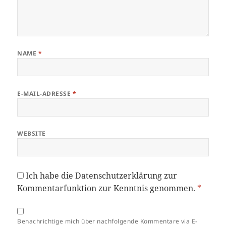
NAME
*
E-MAIL-ADRESSE
*
WEBSITE
Ich habe die
Datenschutzerklärung
zur
Kommentarfunktion zur Kenntnis genommen.
*
Benachrichtige mich über nachfolgende Kommentare via E-