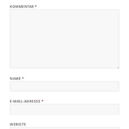
KOMMENTAR
*
NAME
*
E-MAIL-ADRESSE
*
WEBSITE