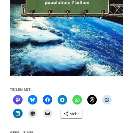
TEILEN MIT:
Mehr
GEFÄLLT MIR: