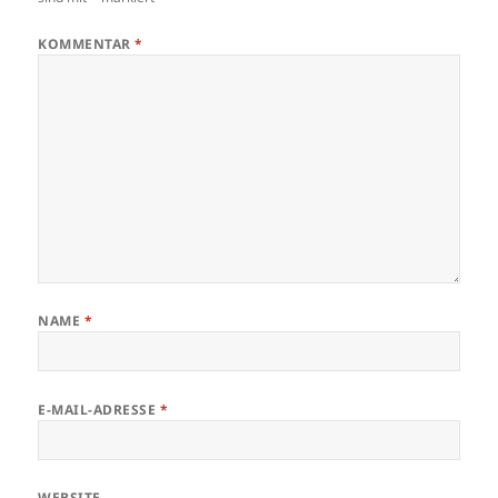
KOMMENTAR
*
NAME
*
E-MAIL-ADRESSE
*
WEBSITE