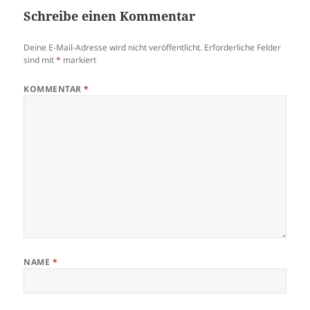
Schreibe einen Kommentar
Deine E-Mail-Adresse wird nicht veröffentlicht.
Erforderliche Felder
sind mit
*
markiert
KOMMENTAR
*
NAME
*