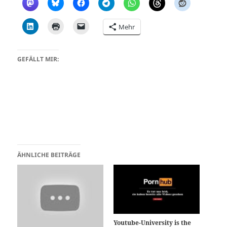
Mehr
GEFÄLLT MIR:
ÄHNLICHE BEITRÄGE
Youtube-University is the