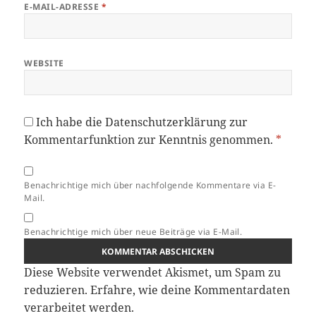
E-MAIL-ADRESSE
*
WEBSITE
Ich habe die
Datenschutzerklärung
zur
Kommentarfunktion zur Kenntnis genommen.
*
Benachrichtige mich über nachfolgende Kommentare via E-
Mail.
Benachrichtige mich über neue Beiträge via E-Mail.
Diese Website verwendet Akismet, um Spam zu
reduzieren.
Erfahre, wie deine Kommentardaten
verarbeitet werden.