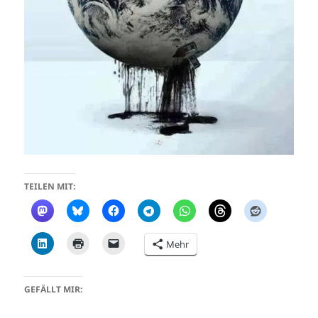
TEILEN MIT:
Mehr
GEFÄLLT MIR: