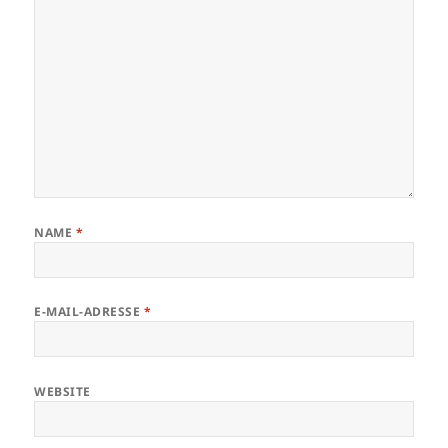
NAME
*
E-MAIL-ADRESSE
*
WEBSITE