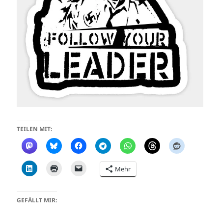
TEILEN MIT:
Mehr
GEFÄLLT MIR: