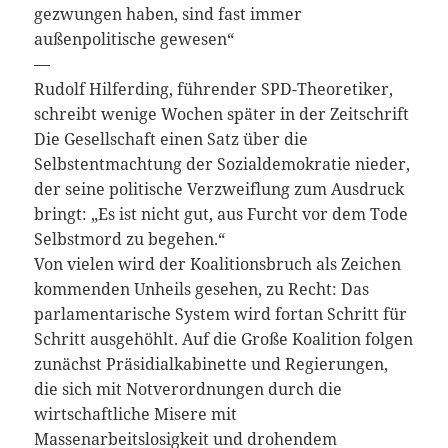
gezwungen haben, sind fast immer
außenpolitische gewesen“
—
Rudolf Hilferding,
führender SPD-Theoretiker,
schreibt wenige Wochen später in der Zeitschrift
Die Gesellschaft einen Satz über die
Selbstentmachtung der Sozialdemokratie nieder,
der seine politische Verzweiflung zum Ausdruck
bringt: „Es ist nicht gut, aus Furcht vor dem Tode
Selbstmord zu begehen.“
Von vielen wird der Koalitionsbruch als Zeichen
kommenden Unheils gesehen, zu Recht: Das
parlamentarische System wird fortan Schritt für
Schritt ausgehöhlt. Auf die Große Koalition folgen
zunächst Präsidialkabinette und Regierungen,
die sich mit Notverordnungen durch die
wirtschaftliche Misere mit
Massenarbeitslosigkeit und drohendem