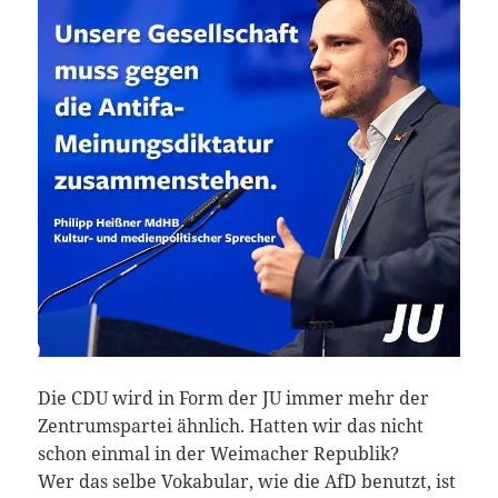
Die CDU wird in Form der JU immer mehr der
Zentrumspartei ähnlich. Hatten wir das nicht
schon einmal in der Weimacher Republik?
Wer das selbe Vokabular, wie die AfD benutzt, ist