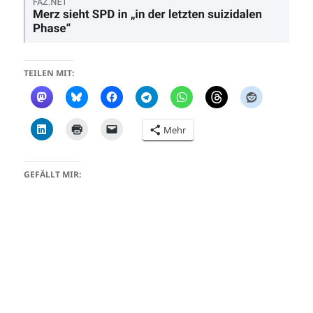
TEILEN MIT:
Mehr
GEFÄLLT MIR: