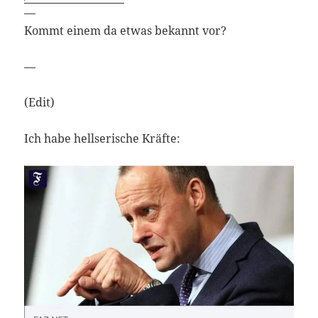
—
Kommt einem da etwas bekannt vor?
—
(Edit)
Ich habe hellserische Kräfte: