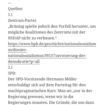
—
Quellen:
1.)
Zentrum-Partei:
„Brüning spielte jedoch den Vorfall herunter, um
mögliche Koalitionen des Zentrums mit der
NSDAP nicht zu verbauen.“
https://www.bpb.de/geschichte/nationalsozialism
us/dossier-
nationalsozialismus/39537/zerstoerung-der-
demokratie?p=all
2.)
SPD:
Der SPD-Vorsitzende Hermann Müller
entschuldigt sich auf dem Parteitag für den
machtpragmatischen Kurs: Man sei „nur in der
Regierung gewesen, wenn wir in die
Regierungen mussten. Die Gründe, die uns dazu