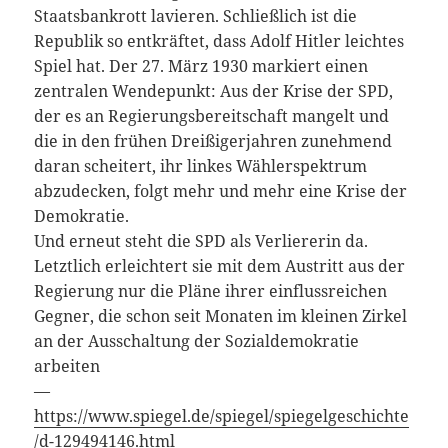
Staatsbankrott lavieren. Schließlich ist die
Republik so entkräftet, dass Adolf Hitler leichtes
Spiel hat. Der 27. März 1930 markiert einen
zentralen Wendepunkt: Aus der Krise der SPD,
der es an Regierungsbereitschaft mangelt und
die in den frühen Dreißigerjahren zunehmend
daran scheitert, ihr linkes Wählerspektrum
abzudecken, folgt mehr und mehr eine Krise der
Demokratie.
Und erneut steht die SPD als Verliererin da.
Letztlich erleichtert sie mit dem Austritt aus der
Regierung nur die Pläne ihrer einflussreichen
Gegner, die schon seit Monaten im kleinen Zirkel
an der Ausschaltung der Sozialdemokratie
arbeiten
—
https://www.spiegel.de/spiegel/spiegelgeschichte
/d-129494146.html