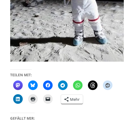
TEILEN MIT:
Mehr
GEFÄLLT MIR: