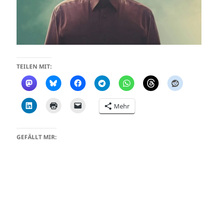
TEILEN MIT:
Mehr
GEFÄLLT MIR: