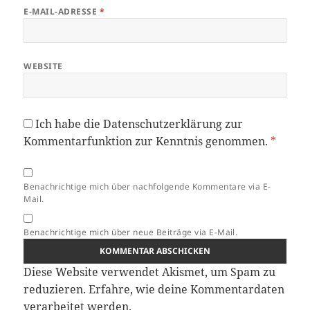
E-MAIL-ADRESSE
*
WEBSITE
Ich habe die
Datenschutzerklärung
zur
Kommentarfunktion zur Kenntnis genommen.
*
Benachrichtige mich über nachfolgende Kommentare via E-
Mail.
Benachrichtige mich über neue Beiträge via E-Mail.
Diese Website verwendet Akismet, um Spam zu
reduzieren.
Erfahre, wie deine Kommentardaten
verarbeitet werden.