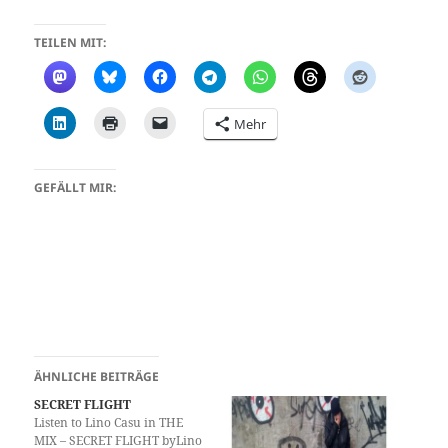
TEILEN MIT:
Mehr
GEFÄLLT MIR:
ÄHNLICHE BEITRÄGE
SECRET FLIGHT
Listen to Lino Casu in THE
MIX – SECRET FLIGHT byLino