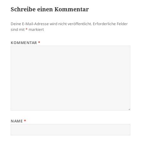
Schreibe einen Kommentar
Deine E-Mail-Adresse wird nicht veröffentlicht.
Erforderliche Felder
sind mit
*
markiert
KOMMENTAR
*
NAME
*