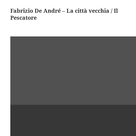
Fabrizio De André – La città vecchia / Il
Pescatore