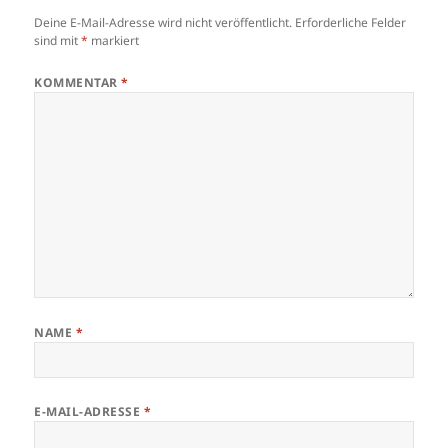
Deine E-Mail-Adresse wird nicht veröffentlicht.
Erforderliche Felder
sind mit
*
markiert
KOMMENTAR
*
NAME
*
E-MAIL-ADRESSE
*