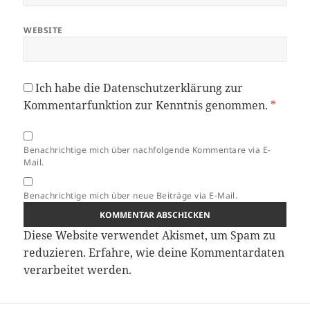
WEBSITE
Ich habe die
Datenschutzerklärung
zur
Kommentarfunktion zur Kenntnis genommen.
*
Benachrichtige mich über nachfolgende Kommentare via E-
Mail.
Benachrichtige mich über neue Beiträge via E-Mail.
Diese Website verwendet Akismet, um Spam zu
reduzieren.
Erfahre, wie deine Kommentardaten
verarbeitet werden.