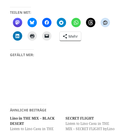
TEILEN MIT:
Mehr
GEFÄLLT MIR:
ÄHNLICHE BEITRÄGE
Lino in THE MIX – BLACK
SECRET FLIGHT
DESERT
Listen to Lino Casu in THE
Listen to Lino Casu in THE
MIX – SECRET FLIGHT byLino