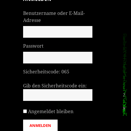
Benutzername oder E-Mail-
Adresse
Passwort
Sicherheitscode:
065
Gib den Sicherheitscode ein:
Angemeldet bleiben
ANMELDEN