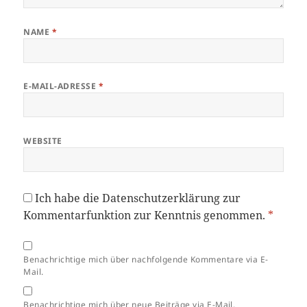
NAME
*
E-MAIL-ADRESSE
*
WEBSITE
Ich habe die
Datenschutzerklärung
zur
Kommentarfunktion zur Kenntnis genommen.
*
Benachrichtige mich über nachfolgende Kommentare via E-
Mail.
Benachrichtige mich über neue Beiträge via E-Mail.